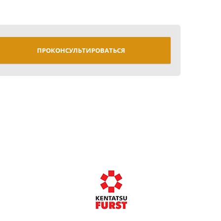
ПРОКОНСУЛЬТИРОВАТЬСЯ