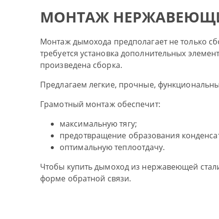
МОНТАЖ НЕРЖАВЕЮЩ
Монтаж дымохода предполагает не только сбо
требуется установка дополнительных элементо
произведена сборка.
Предлагаем легкие, прочные, функциональны
Грамотный монтаж обеспечит:
максимальную тягу;
предотвращение образования конденсат
оптимальную теплоотдачу.
Чтобы купить дымоход из нержавеющей стали 
форме обратной связи.