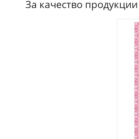
За качество продукции