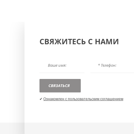
СВЯЖИТЕСЬ С НАМИ
СВЯЗАТЬСЯ
✔
Ознакомлен с пользовательским соглашением