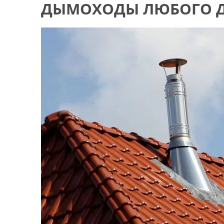
ДЫМОХОДЫ ЛЮБОГО Д