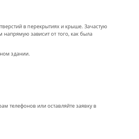
тверстий в перекрытиях и крыше. Зачастую
м напрямую зависит от того, как была
ном здании.
ам телефонов или оставляйте заявку в