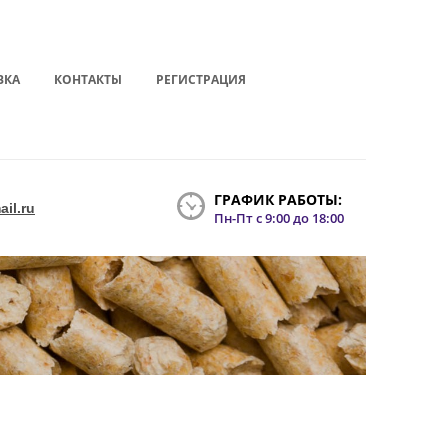
ВКА
КОНТАКТЫ
РЕГИСТРАЦИЯ
ГРАФИК РАБОТЫ:
il.ru
Пн-Пт с 9:00 до 18:00