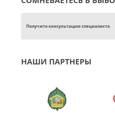
СОМНЕВАЕТЕСЬ В ВЫБО
Получите консультацию специалиста
НАШИ ПАРТНЕРЫ