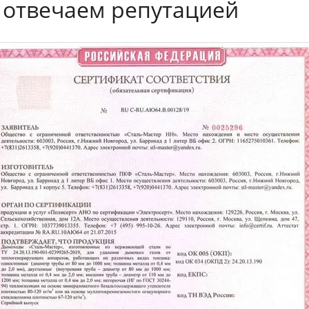
 отвечаем репутацией